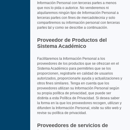
Información Personal con terceras partes a menos
que nos lo pida o autorice. No venderemos ni
alquilaremos ningún tipo de Información Personal a
terceras partes con fines de mercadotecnia y solo
compartiremos su información personal con terceras
partes tal y como se describe a continuación.
Proveedor de Productos del
Sistema Académico
Facilitaremos la Información Personal a los
proveedores de los productos que se ofrezcan en el
Sistema Académico para permitirles que se los
proporcionen, registrarle en calidad de usuarios
autorizados, proporcionarle ayuda y actualizaciones y
otros fines similares. Tenga en cuenta que los
proveedores utilizan su Información Personal según
su propia política de privacidad, que puede ser
distinta a esta Política de Privacidad. Si desea saber
la forma en la que los proveedores recogen, utilizan y
difunden la Información Personal, visite su sitio web y
revise su política de privacidad.
Proveedores de servicios de