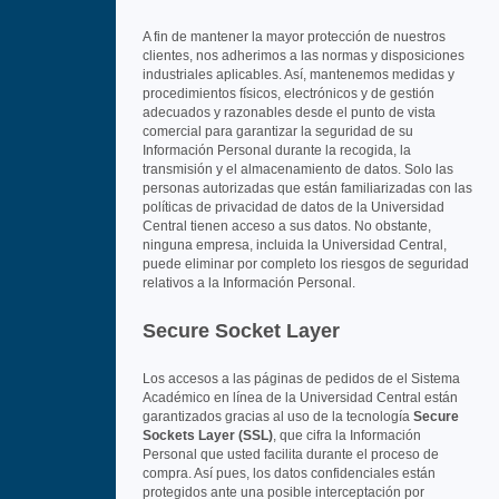
A fin de mantener la mayor protección de nuestros
clientes, nos adherimos a las normas y disposiciones
industriales aplicables. Así, mantenemos medidas y
procedimientos físicos, electrónicos y de gestión
adecuados y razonables desde el punto de vista
comercial para garantizar la seguridad de su
Información Personal durante la recogida, la
transmisión y el almacenamiento de datos. Solo las
personas autorizadas que están familiarizadas con las
políticas de privacidad de datos de la Universidad
Central tienen acceso a sus datos. No obstante,
ninguna empresa, incluida la Universidad Central,
puede eliminar por completo los riesgos de seguridad
relativos a la Información Personal.
Secure Socket Layer
Los accesos a las páginas de pedidos de el Sistema
Académico en línea de la Universidad Central están
garantizados gracias al uso de la tecnología
Secure
Sockets Layer (SSL)
, que cifra la Información
Personal que usted facilita durante el proceso de
compra. Así pues, los datos confidenciales están
protegidos ante una posible interceptación por