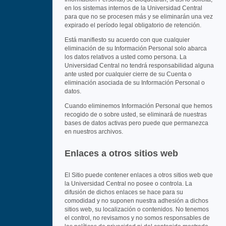
en los sistemas internos de la Universidad Central
para que no se procesen más y se eliminarán una vez
expirado el período legal obligatorio de retención.
Está manifiesto su acuerdo con que cualquier
eliminación de su Información Personal solo abarca
los datos relativos a usted como persona. La
Universidad Central no tendrá responsabilidad alguna
ante usted por cualquier cierre de su Cuenta o
eliminación asociada de su Información Personal o
datos.
Cuando eliminemos Información Personal que hemos
recogido de o sobre usted, se eliminará de nuestras
bases de datos activas pero puede que permanezca
en nuestros archivos.
Enlaces a otros sitios web
El Sitio puede contener enlaces a otros sitios web que
la Universidad Central no posee o controla. La
difusión de dichos enlaces se hace para su
comodidad y no suponen nuestra adhesión a dichos
sitios web, su localización o contenidos. No tenemos
el control, no revisamos y no somos responsables de