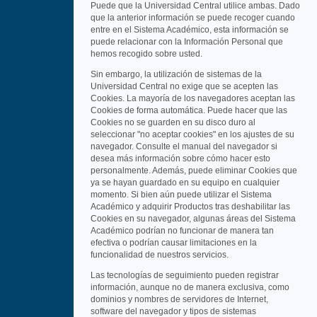
Puede que la Universidad Central utilice ambas. Dado
que la anterior información se puede recoger cuando
entre en el Sistema Académico, esta información se
puede relacionar con la Información Personal que
hemos recogido sobre usted.
Sin embargo, la utilización de sistemas de la
Universidad Central no exige que se acepten las
Cookies. La mayoría de los navegadores aceptan las
Cookies de forma automática. Puede hacer que las
Cookies no se guarden en su disco duro al
seleccionar "no aceptar cookies" en los ajustes de su
navegador. Consulte el manual del navegador si
desea más información sobre cómo hacer esto
personalmente. Además, puede eliminar Cookies que
ya se hayan guardado en su equipo en cualquier
momento. Si bien aún puede utilizar el Sistema
Académico y adquirir Productos tras deshabilitar las
Cookies en su navegador, algunas áreas del Sistema
Académico podrían no funcionar de manera tan
efectiva o podrían causar limitaciones en la
funcionalidad de nuestros servicios.
Las tecnologías de seguimiento pueden registrar
información, aunque no de manera exclusiva, como
dominios y nombres de servidores de Internet,
software del navegador y tipos de sistemas