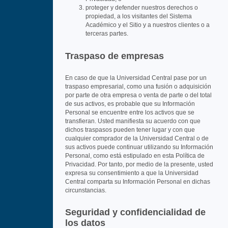
proteger y defender nuestros derechos o
propiedad, a los visitantes del Sistema
Académico y el Sitio y a nuestros clientes o a
terceras partes.
Traspaso de empresas
En caso de que la Universidad Central pase por un
traspaso empresarial, como una fusión o adquisición
por parte de otra empresa o venta de parte o del total
de sus activos, es probable que su Información
Personal se encuentre entre los activos que se
transfieran. Usted manifiesta su acuerdo con que
dichos traspasos pueden tener lugar y con que
cualquier comprador de la Universidad Central o de
sus activos puede continuar utilizando su Información
Personal, como está estipulado en esta Política de
Privacidad. Por tanto, por medio de la presente, usted
expresa su consentimiento a que la Universidad
Central comparta su Información Personal en dichas
circunstancias.
Seguridad y confidencialidad de
los datos