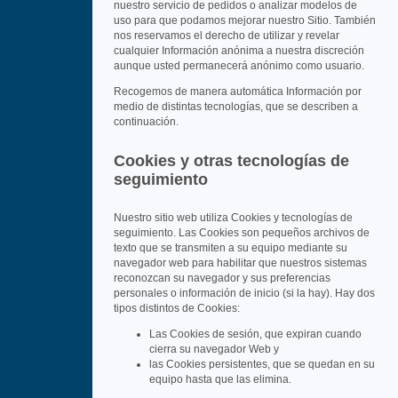
nuestro servicio de pedidos o analizar modelos de
uso para que podamos mejorar nuestro Sitio. También
nos reservamos el derecho de utilizar y revelar
cualquier Información anónima a nuestra discreción
aunque usted permanecerá anónimo como usuario.
Recogemos de manera automática Información por
medio de distintas tecnologías, que se describen a
continuación.
Cookies y otras tecnologías de
seguimiento
Nuestro sitio web utiliza Cookies y tecnologías de
seguimiento. Las Cookies son pequeños archivos de
texto que se transmiten a su equipo mediante su
navegador web para habilitar que nuestros sistemas
reconozcan su navegador y sus preferencias
personales o información de inicio (si la hay). Hay dos
tipos distintos de Cookies:
Las Cookies de sesión, que expiran cuando
cierra su navegador Web y
las Cookies persistentes, que se quedan en su
equipo hasta que las elimina.