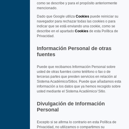
como se describe y para el propósito anteriormente
mencionado.
Dado que Google utiliza
Cookies
puede reiniciar su
navegador para rechazar todas las cookies o para
indicar que se está enviando una cookie, como se
describe en el apartado
Cookies
de esta Política de
Privacidad.
Información Personal de otras
fuentes
Puede que recibamos Información Personal sobre
usted de otras fuentes como teléfono o fax o de
terceras partes que presten servicios en relación al
Sistema Académico/Sitios. Puede que añadamos esta
información a los datos que ya hemos recogido sobre
usted mediante el Sistema Académico/ Sitio.
Divulgación de Información
Personal
Excepto si se afirma lo contrario en esta Política de
Privacidad, no utilizamos o compartimos su