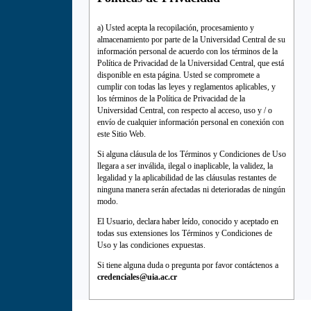
a) Usted acepta la recopilación, procesamiento y
almacenamiento por parte de la Universidad Central de su
información personal de acuerdo con los términos de la
Política de Privacidad de la Universidad Central, que está
disponible en esta página. Usted se compromete a
cumplir con todas las leyes y reglamentos aplicables, y
los términos de la Política de Privacidad de la
Universidad Central, con respecto al acceso, uso y / o
envío de cualquier información personal en conexión con
este Sitio Web.
Si alguna cláusula de los Términos y Condiciones de Uso
llegara a ser inválida, ilegal o inaplicable, la validez, la
legalidad y la aplicabilidad de las cláusulas restantes de
ninguna manera serán afectadas ni deterioradas de ningún
modo.
El Usuario, declara haber leído, conocido y aceptado en
todas sus extensiones los Términos y Condiciones de
Uso y las condiciones expuestas.
Si tiene alguna duda o pregunta por favor contáctenos a
credenciales@uia.ac.cr