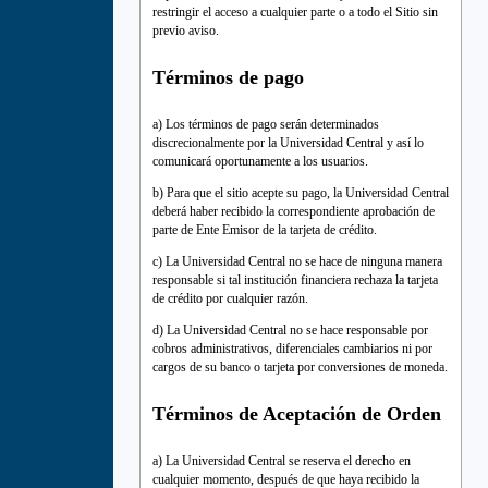
restringir el acceso a cualquier parte o a todo el Sitio sin
previo aviso.
Términos de pago
a) Los términos de pago serán determinados
discrecionalmente por la Universidad Central y así lo
comunicará oportunamente a los usuarios.
b) Para que el sitio acepte su pago, la Universidad Central
deberá haber recibido la correspondiente aprobación de
parte de Ente Emisor de la tarjeta de crédito.
c) La Universidad Central no se hace de ninguna manera
responsable si tal institución financiera rechaza la tarjeta
de crédito por cualquier razón.
d) La Universidad Central no se hace responsable por
cobros administrativos, diferenciales cambiarios ni por
cargos de su banco o tarjeta por conversiones de moneda.
Términos de Aceptación de Orden
a) La Universidad Central se reserva el derecho en
cualquier momento, después de que haya recibido la